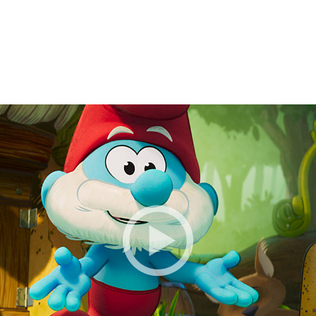
BESTILLE BILLETTER TIL DEN VALGTE FI